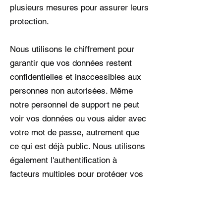
plusieurs mesures pour assurer leurs
protection.
Nous utilisons le chiffrement pour
garantir que vos données restent
confidentielles et inaccessibles aux
personnes non autorisées. Même
notre personnel de support ne peut
voir vos données ou vous aider avec
votre mot de passe, autrement que
ce qui est déjà public. Nous utilisons
également l'authentification à
facteurs multiples pour protéger vos
comptes.
Enfin, nous surveillons régulièrement