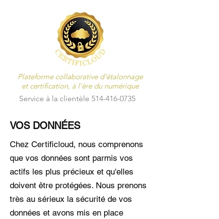
Plateforme collaborative d'étalonnage
et certification, à l'ère du numérique
Service à la clientèle
514-416-0735
VOS DONNÉES
Chez Certificloud, nous comprenons
que vos données sont parmis vos
actifs les plus précieux et qu'elles
doivent être protégées. Nous prenons
très au sérieux la sécurité de vos
données et avons mis en place